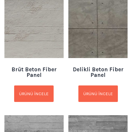
Brüt Beton Fiber
Delikli Beton Fiber
Panel
Panel
ÜRÜNÜ İNCELE
ÜRÜNÜ İNCELE