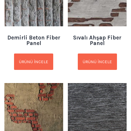
Demirli Beton Fiber
Sıvalı Ahşap Fiber
Panel
Panel
ÜRÜNÜ İNCELE
ÜRÜNÜ İNCELE