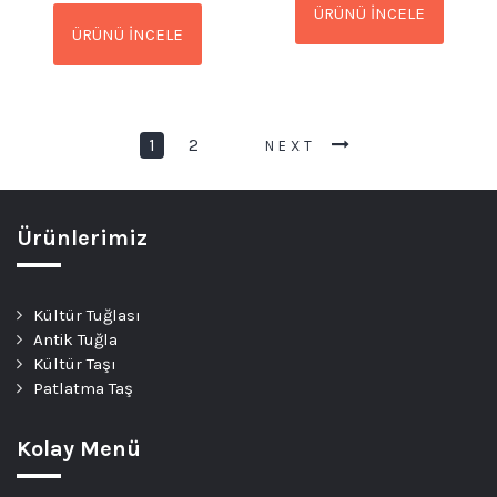
ÜRÜNÜ İNCELE
ÜRÜNÜ İNCELE
1
2
NEXT
Ürünlerimiz
Kültür Tuğlası
Antik Tuğla
Kültür Taşı
Patlatma Taş
Kolay Menü