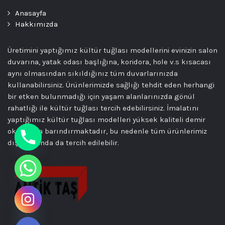
Anasayfa
Hakkımızda
Üretimini yaptığımız kültür tuğlası modellerini evinizin salon
duvarına, yatak odası başlığına, koridora, hole v.s kısacası
aynı olmasından sıkıldığınız tüm duvarlarınızda
kullanabilirsiniz. Ürünlerimizde sağlığı tehdit eden herhangi
bir etken bulunmadığı için yaşam alanlarınızda gönül
rahatlığı ile kültür tuğlası tercih edebilirsiniz. İmalatını
yaptığımız kültür tuğlası modelleri yüksek kaliteli demir
oksit boya barındırmaktadır, bu nedenle tüm ürünlerimiz
dış mekanda da tercih edilebilir.
chaty
Hide