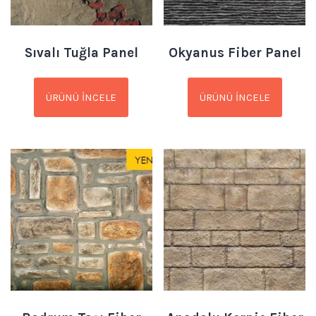
Sıvalı Tuğla Panel
Okyanus Fiber Panel
ÜRÜNÜ İNCELE
ÜRÜNÜ İNCELE