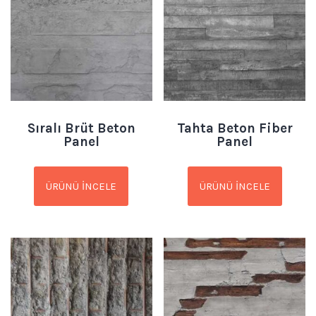
Sıralı Brüt Beton
Tahta Beton Fiber
Panel
Panel
ÜRÜNÜ İNCELE
ÜRÜNÜ İNCELE