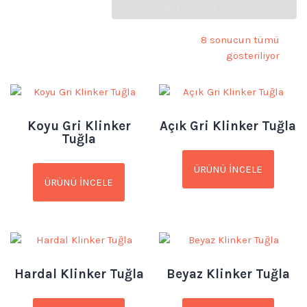
8 sonucun tümü
gösteriliyor
Koyu Gri Klinker
Açık Gri Klinker Tuğla
Tuğla
ÜRÜNÜ İNCELE
ÜRÜNÜ İNCELE
Hardal Klinker Tuğla
Beyaz Klinker Tuğla