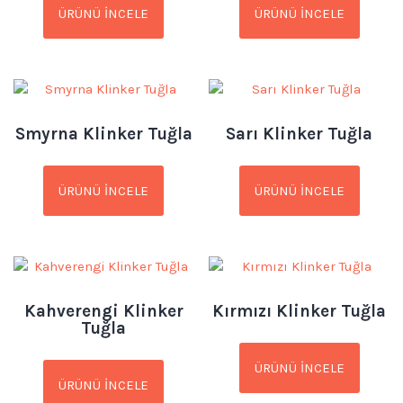
ÜRÜNÜ İNCELE
ÜRÜNÜ İNCELE
Smyrna Klinker Tuğla
Sarı Klinker Tuğla
ÜRÜNÜ İNCELE
ÜRÜNÜ İNCELE
Kahverengi Klinker
Kırmızı Klinker Tuğla
Tuğla
ÜRÜNÜ İNCELE
ÜRÜNÜ İNCELE