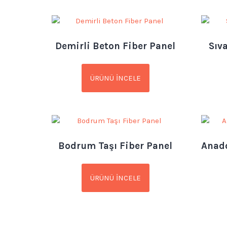
Demirli Beton Fiber Panel
Sıv
ÜRÜNÜ İNCELE
Bodrum Taşı Fiber Panel
Anado
ÜRÜNÜ İNCELE