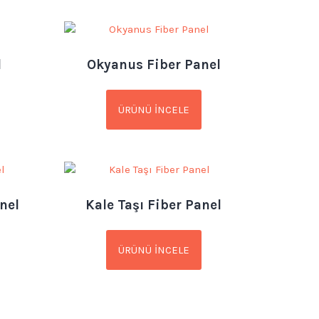
l
Okyanus Fiber Panel
ÜRÜNÜ İNCELE
nel
Kale Taşı Fiber Panel
ÜRÜNÜ İNCELE