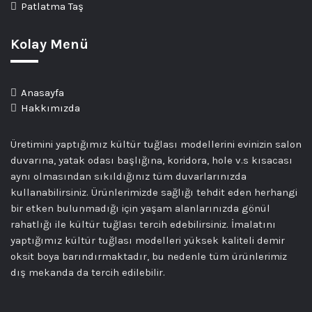
Patlatma Taş
Kolay Menü
Anasayfa
Hakkımızda
Üretimini yaptığımız kültür tuğlası modellerini evinizin salon
duvarına, yatak odası başlığına, koridora, hole v.s kısacası
aynı olmasından sıkıldığınız tüm duvarlarınızda
kullanabilirsiniz. Ürünlerimizde sağlığı tehdit eden herhangi
bir etken bulunmadığı için yaşam alanlarınızda gönül
rahatlığı ile kültür tuğlası tercih edebilirsiniz. İmalatını
yaptığımız kültür tuğlası modelleri yüksek kaliteli demir
oksit boya barındırmaktadır, bu nedenle tüm ürünlerimiz
dış mekanda da tercih edilebilir.