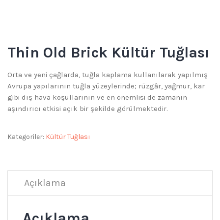
Thin Old Brick Kültür Tuğlası
Orta ve yeni çağlarda, tuğla kaplama kullanılarak yapılmış
Avrupa yapılarının tuğla yüzeylerinde; rüzgâr, yağmur, kar
gibi dış hava koşullarının ve en önemlisi de zamanın
aşındırıcı etkisi açık bir şekilde görülmektedir.
Kategoriler:
Kültür Tuğlası
Açıklama
Açıklama