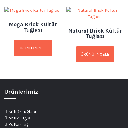
Mega Brick Kültür
Tuğlası
Natural Brick Kültür
Tuğlası
ÜRÜNÜ İNCELE
ÜRÜNÜ İNCELE
Ürünlerimiz
Kültür Tuğlası
Antik Tuğla
Kültür Taşı