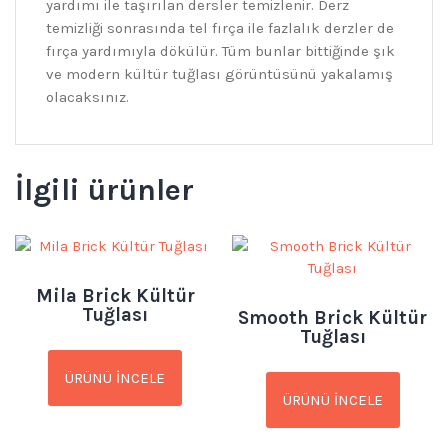
yardımı ile taşırılan dersler temizlenir. Derz
temizliği sonrasında tel fırça ile fazlalık derzler de
fırça yardımıyla dökülür. Tüm bunlar bittiğinde şık
ve modern kültür tuğlası görüntüsünü yakalamış
olacaksınız.
İlgili ürünler
Mila Brick Kültür
Tuğlası
Smooth Brick Kültür
Tuğlası
ÜRÜNÜ İNCELE
ÜRÜNÜ İNCELE