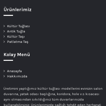
Ürünlerimiz
Kültür Tuğlası
Antik Tuğla
Kültür Taşı
Patlatma Taş
Kolay Menü
Anasayfa
Hakkımızda
Üretimini yaptığımız kültür tuğlası modellerini evinizin salon
duvarına, yatak odası başlığına, koridora, hole v.s kısacası
aynı olmasından sıkıldığınız tüm duvarlarınızda
kullanabilirsiniz. Ürünlerimizde sağlığı tehdit eden herhangi