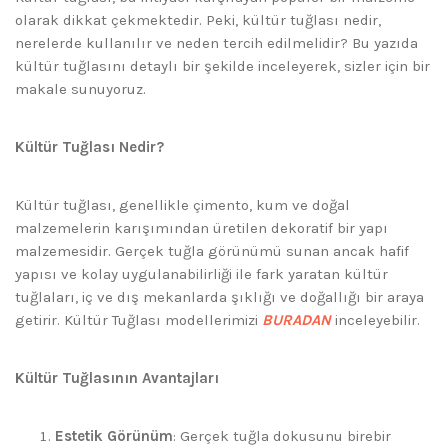
olarak dikkat çekmektedir. Peki, kültür tuğlası nedir,
nerelerde kullanılır ve neden tercih edilmelidir? Bu yazıda
kültür tuğlasını detaylı bir şekilde inceleyerek, sizler için bir
makale sunuyoruz.
Kültür Tuğlası Nedir?
Kültür tuğlası, genellikle çimento, kum ve doğal
malzemelerin karışımından üretilen dekoratif bir yapı
malzemesidir. Gerçek tuğla görünümü sunan ancak hafif
yapısı ve kolay uygulanabilirliği ile fark yaratan kültür
tuğlaları, iç ve dış mekanlarda şıklığı ve doğallığı bir araya
getirir. Kültür Tuğlası modellerimizi
BURADAN
inceleyebilir.
Kültür Tuğlasının Avantajları
Estetik Görünüm
: Gerçek tuğla dokusunu birebir