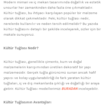
Modern mimari ve iç mekan tasarımında doğallık ve estetik
unsurlar her zamankinden daha fazla öne çıkmaktadır.
Kültür tuğlası, bu ihtiyacı karşılayan popüler bir malzeme
olarak dikkat çekmektedir. Peki, kültür tuğlası nedir,
nerelerde kullanılır ve neden tercih edilmelidir? Bu yazıda
kültür tuğlasını detaylı bir şekilde inceleyerek, sizler için bir
makale sunuyoruz.
Kültür Tuğlası Nedir?
Kültür tuğlası, genellikle çimento, kum ve doğal
malzemelerin karışımından üretilen dekoratif bir yapı
malzemesidir. Gerçek tuğla görünümü sunan ancak hafif
yapısı ve kolay uygulanabilirliği ile fark yaratan kültür
tuğlaları, iç ve dış mekanlarda şıklığı ve doğallığı bir araya
getirir. Kültür Tuğlası modellerimizi
BURADAN
inceleyebilir.
Kültür Tuğlasının Avantajları